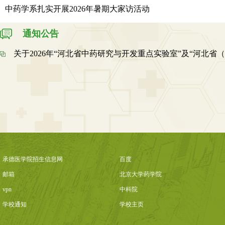
中药学系扎实开展2026年暑期大家访活动
通知公告
关于2026年“河北省中药研究与开发重点实验室”及“河北省（..
承德医学院招生信息网
百度
邮箱
北京大学药学院
vpn
中科院
学校通知
学校主页