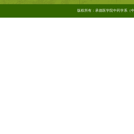
版权所有：承德医学院中药学系（中药研究所）